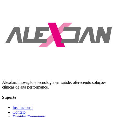
Alexdan: Inovação e tecnologia em saúde, oferecendo soluções
clínicas de alta performance.
Suporte
Institucional
Contato
Dúvidas Frequentes