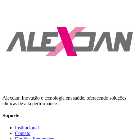
Alexdan: Inovação e tecnologia em saúde, oferecendo soluções
clínicas de alta performance.
Suporte
Institucional
Contato
Dúvidas Frequentes