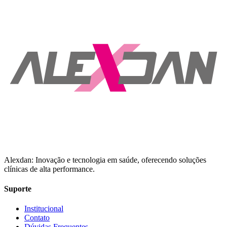
Alexdan: Inovação e tecnologia em saúde, oferecendo soluções
clínicas de alta performance.
Suporte
Institucional
Contato
Dúvidas Frequentes