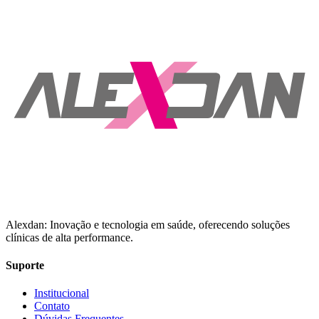
Alexdan: Inovação e tecnologia em saúde, oferecendo soluções
clínicas de alta performance.
Suporte
Institucional
Contato
Dúvidas Frequentes