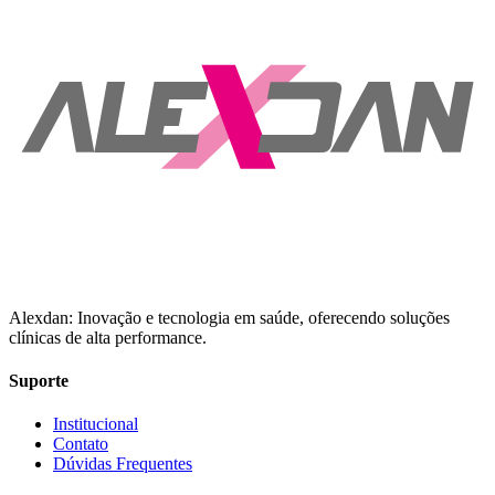
Alexdan: Inovação e tecnologia em saúde, oferecendo soluções
clínicas de alta performance.
Suporte
Institucional
Contato
Dúvidas Frequentes