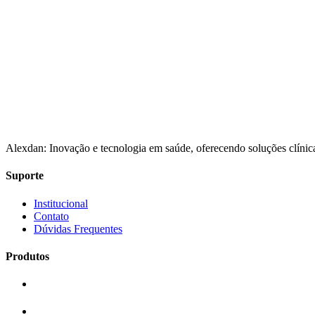
Alexdan: Inovação e tecnologia em saúde, oferecendo soluções clínica
Suporte
Institucional
Contato
Dúvidas Frequentes
Produtos