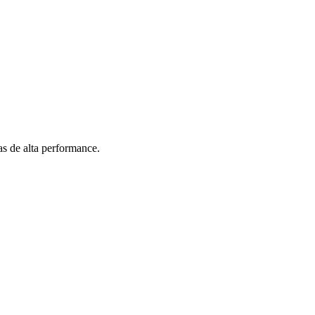
s de alta performance.