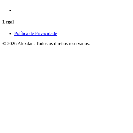
Legal
Política de Privacidade
©
2026
Alexdan. Todos os direitos reservados.